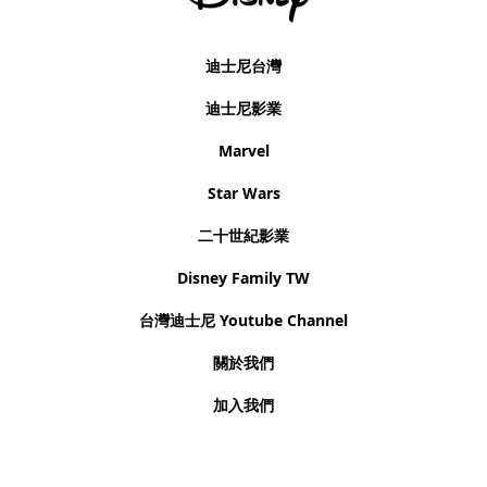
迪士尼台灣
迪士尼影業
Marvel
Star Wars
二十世紀影業
Disney Family TW
台灣迪士尼 Youtube Channel
關於我們
加入我們