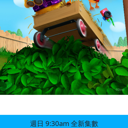
週日 9:30am 全新集數