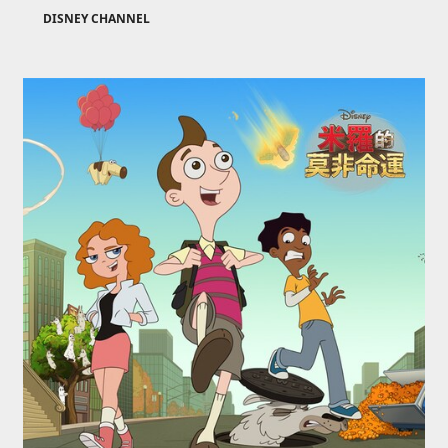
DISNEY CHANNEL