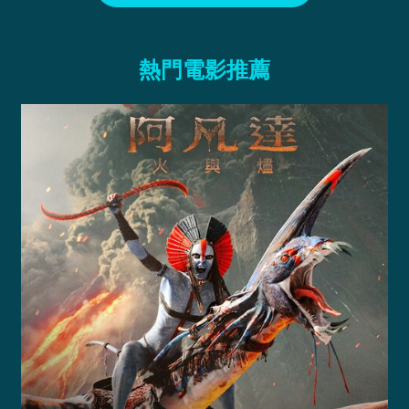
熱門電影推薦