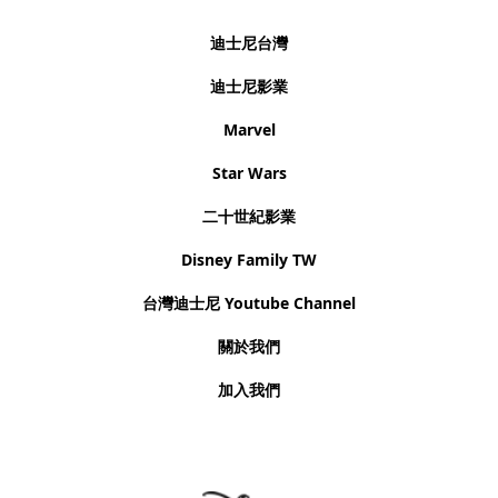
迪士尼台灣
迪士尼影業
Marvel
Star Wars
二十世紀影業
Disney Family TW
台灣迪士尼 Youtube Channel
關於我們
加入我們