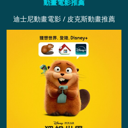
動畫電影推薦
迪士尼動畫電影 / 皮克斯動畫推薦