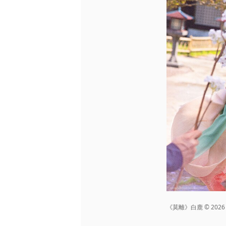
《莫離》白鹿 © 2026 Disn