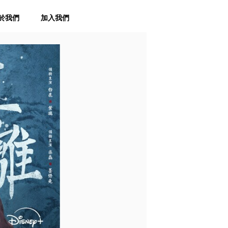
於我們
加入我們