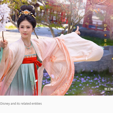
ey and its related entities