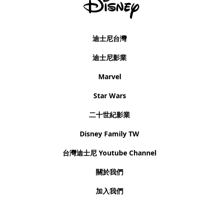
迪士尼台灣
迪士尼影業
Marvel
Star Wars
二十世紀影業
Disney Family TW
台灣迪士尼 Youtube Channel
關於我們
加入我們