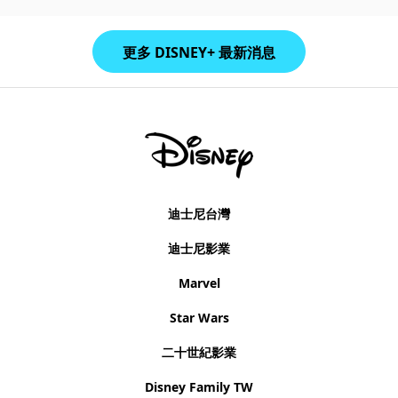
更多 DISNEY+ 最新消息
迪士尼台灣
迪士尼影業
Marvel
Star Wars
二十世紀影業
Disney Family TW