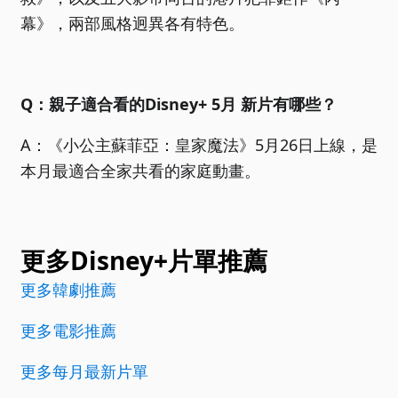
幕》，兩部風格迥異各有特色。
Q：親子適合看的Disney+ 5月 新片有哪些？
A：《小公主蘇菲亞：皇家魔法》5月26日上線，是
本月最適合全家共看的家庭動畫。
更多Disney+片單推薦
更多韓劇推薦
更多電影推薦
更多每月最新片單