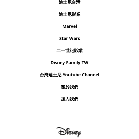
迪士尼台灣
迪士尼影業
Marvel
Star Wars
二十世紀影業
Disney Family TW
台灣迪士尼 Youtube Channel
關於我們
加入我們