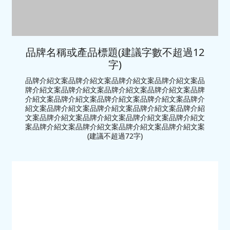
品牌名稱或產品標題(建議字數不超過12
字)
品牌介紹文案品牌介紹文案品牌介紹文案品牌介紹文案品
牌介紹文案品牌介紹文案品牌介紹文案品牌介紹文案品牌
介紹文案品牌介紹文案品牌介紹文案品牌介紹文案品牌介
紹文案品牌介紹文案品牌介紹文案品牌介紹文案品牌介紹
文案品牌介紹文案品牌介紹文案品牌介紹文案品牌介紹文
案品牌介紹文案品牌介紹文案品牌介紹文案品牌介紹文案
(建議不超過72字)