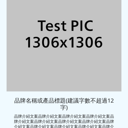
品牌名稱或產品標題(建議字數不超過12
字)
品牌介紹文案品牌介紹文案品牌介紹文案品牌介紹文案品
牌介紹文案品牌介紹文案品牌介紹文案品牌介紹文案品牌
介紹文案品牌介紹文案品牌介紹文案品牌介紹文案品牌介