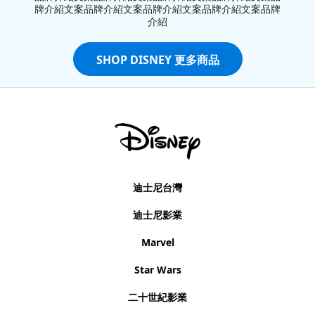
牌介紹文案品牌介紹文案品牌介紹文案品牌介紹文案品牌
介紹
SHOP DISNEY 更多商品
迪士尼台灣
迪士尼影業
Marvel
Star Wars
二十世紀影業