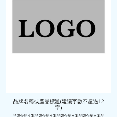
品牌名稱或產品標題(建議字數不超過12
字)
品牌介紹文案品牌介紹文案品牌介紹文案品牌介紹文案品