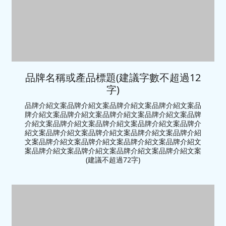
品牌名稱或產品標題(建議字數不超過12
字)
品牌介紹文案品牌介紹文案品牌介紹文案品牌介紹文案品
牌介紹文案品牌介紹文案品牌介紹文案品牌介紹文案品牌
介紹文案品牌介紹文案品牌介紹文案品牌介紹文案品牌介
紹文案品牌介紹文案品牌介紹文案品牌介紹文案品牌介紹
文案品牌介紹文案品牌介紹文案品牌介紹文案品牌介紹文
案品牌介紹文案品牌介紹文案品牌介紹文案品牌介紹文案
(建議不超過72字)