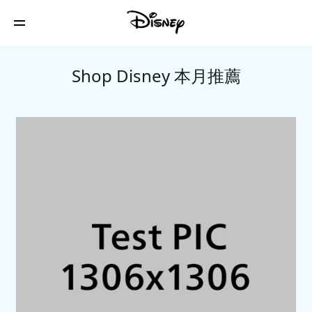
Shop Disney 本月推薦