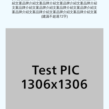
紹文案品牌介紹文案品牌介紹文案品牌介紹文案品牌介紹
文案品牌介紹文案品牌介紹文案品牌介紹文案品牌介紹文
案品牌介紹文案品牌介紹文案品牌介紹文案品牌介紹文案
(建議不超過72字)