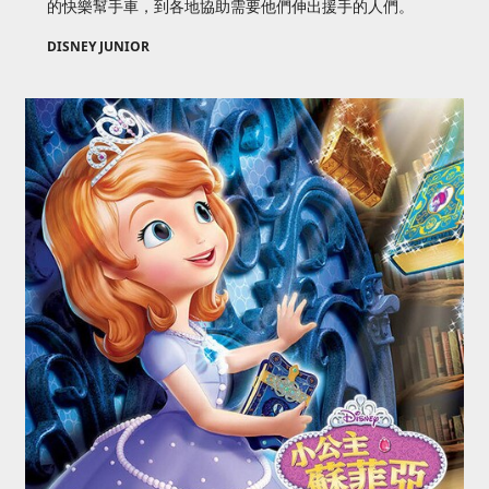
的快樂幫手車，到各地協助需要他們伸出援手的人們。
DISNEY JUNIOR