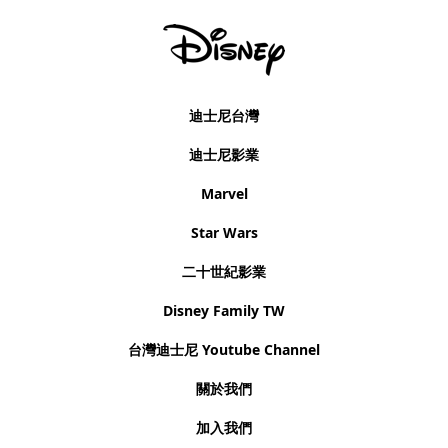
迪士尼台灣
迪士尼影業
Marvel
Star Wars
二十世紀影業
Disney Family TW
台灣迪士尼 Youtube Channel
關於我們
加入我們