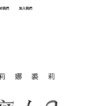
於我們
加入我們