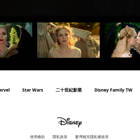
rvel
Star Wars
二十世紀影業
Disney Family TW
使用條款
隱私政策
臺灣補充隱私權政策